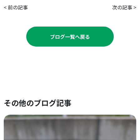
<
前の記事
次の記事
>
ブログ一覧へ戻る
その他のブログ記事