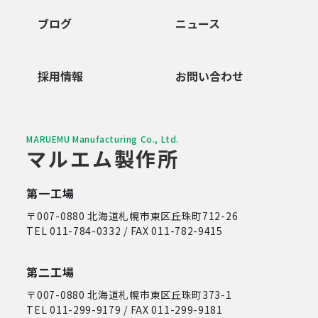
ブログ
ニュース
採用情報
お問い合わせ
MARUEMU Manufacturing Co., Ltd.
マルエム製作所
第一工場
〒007-0880 北海道札幌市東区丘珠町712-26
TEL 011-784-0332 / FAX 011-782-9415
第二工場
〒007-0880 北海道札幌市東区丘珠町373-1
TEL 011-299-9179 / FAX 011-299-9181