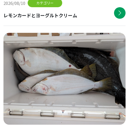
2026/08/10
カテゴリー
レモンカードとヨーグルトクリーム