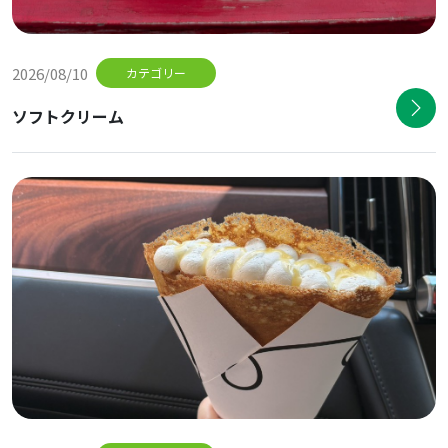
2026/08/10
カテゴリー
ソフトクリーム