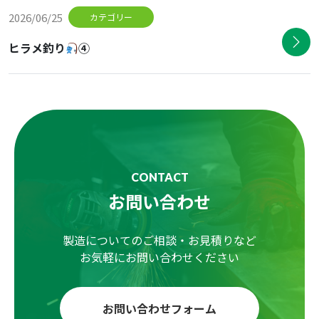
2026/06/25
カテゴリー
ヒラメ釣り
④
CONTACT
お問い合わせ
製造についてのご相談・お見積りなど
お気軽にお問い合わせください
お問い合わせフォーム