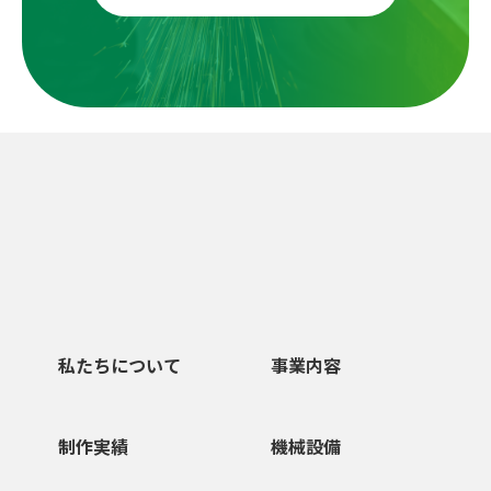
私たちについて
事業内容
制作実績
機械設備