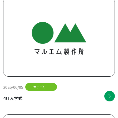
2026/06/05
カテゴリー
4月入学式