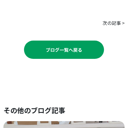
次の記事
>
ブログ一覧へ戻る
その他のブログ記事