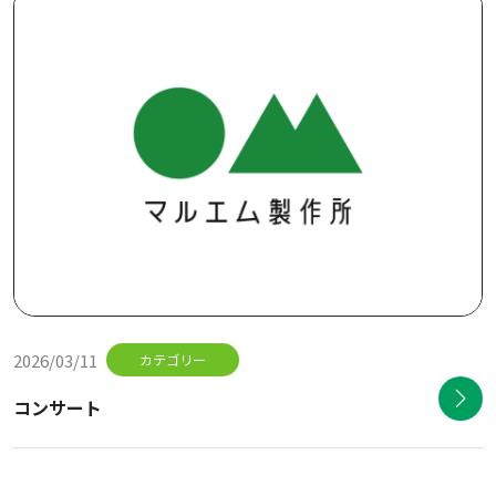
2026/03/11
カテゴリー
コンサート