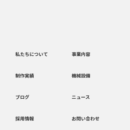
私たちについて
事業内容
制作実績
機械設備
ブログ
ニュース
採用情報
お問い合わせ