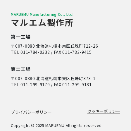
MARUEMU Manufacturing Co., Ltd.
マルエム製作所
第一工場
〒007-0880 北海道札幌市東区丘珠町712-26
TEL 011-784-0332 / FAX 011-782-9415
第二工場
〒007-0880 北海道札幌市東区丘珠町373-1
TEL 011-299-9179 / FAX 011-299-9181
クッキーポリシー
プライバシーポリシー
Copyright © 2025 MARUEMU All rights reserved.