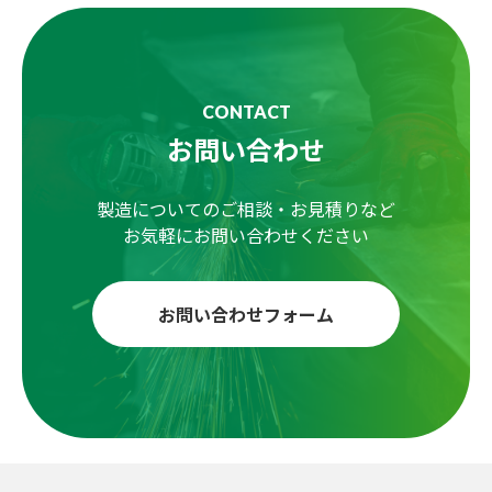
CONTACT
お問い合わせ
製造についてのご相談・お見積りなど
お気軽にお問い合わせください
お問い合わせフォーム