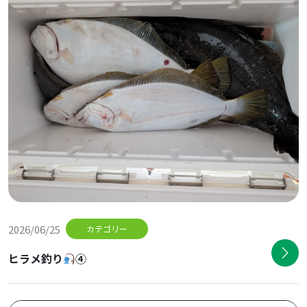
2026/06/25
カテゴリー
ヒラメ釣り
④